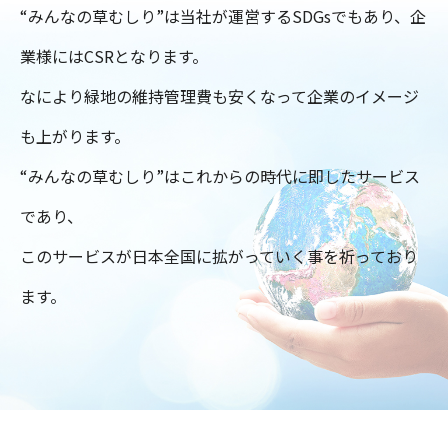
“みんなの草むしり”は当社が運営するSDGsでもあり、企
業様にはCSRとなります。
なにより緑地の維持管理費も安くなって企業のイメージ
も上がります。
“みんなの草むしり”はこれからの時代に即したサービス
であり、
このサービスが日本全国に拡がっていく事を祈っており
ます。