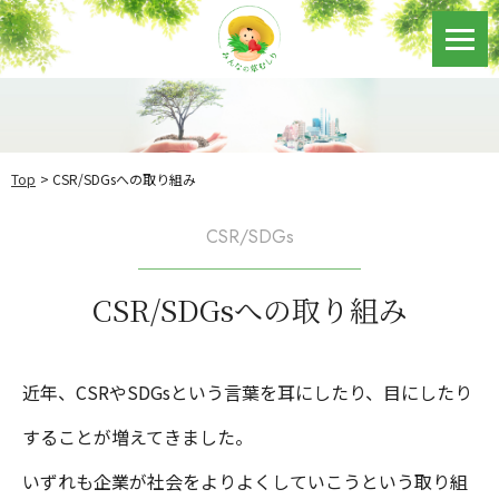
Top
CSR/SDGsへの取り組み
CSR/SDGs
CSR/SDGsへの取り組み
近年、CSRやSDGsという言葉を耳にしたり、目にしたり
することが増えてきました。
いずれも企業が社会をよりよくしていこうという取り組