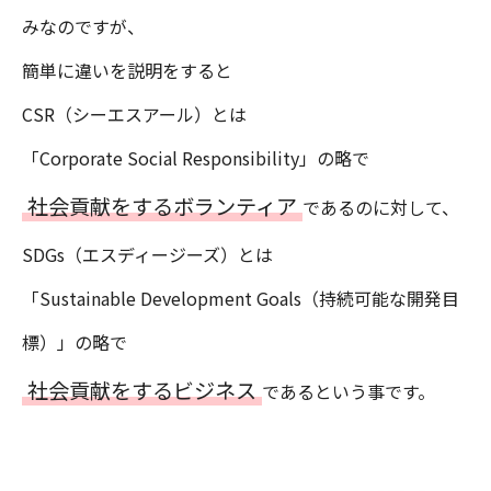
みなのですが、
簡単に違いを説明をすると
CSR（シーエスアール）とは
「Corporate Social Responsibility」の略で
社会貢献をするボランティア
であるのに対して、
SDGs（エスディージーズ）とは
「Sustainable Development Goals（持続可能な開発目
標）」の略で
社会貢献をするビジネス
であるという事です。