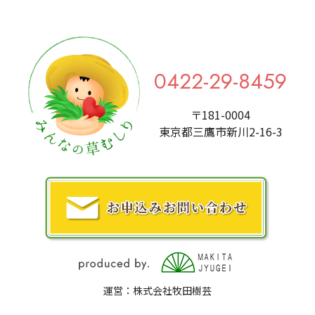
0422-29-8459
〒181-0004
東京都三鷹市新川2-16-3
運営：株式会社牧田樹芸