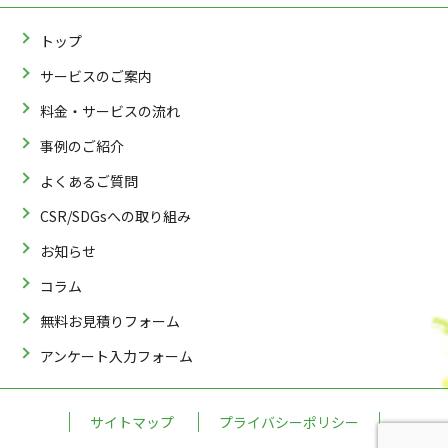
トップ
サービスのご案内
料金・サービスの流れ
事例のご紹介
よくあるご質問
CSR/SDGsへの取り組み
お知らせ
コラム
無料お見積りフォーム
アンケート入力フォーム
サイトマップ
プライバシーポリシー