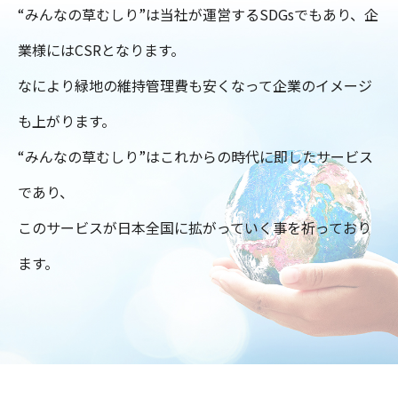
“みんなの草むしり”は当社が運営するSDGsでもあり、企
業様にはCSRとなります。
なにより緑地の維持管理費も安くなって企業のイメージ
も上がります。
“みんなの草むしり”はこれからの時代に即したサービス
であり、
このサービスが日本全国に拡がっていく事を祈っており
ます。