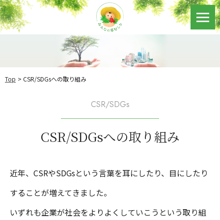
Top
CSR/SDGsへの取り組み
CSR/SDGs
CSR/SDGsへの取り組み
近年、CSRやSDGsという言葉を耳にしたり、目にしたり
することが増えてきました。
いずれも企業が社会をよりよくしていこうという取り組