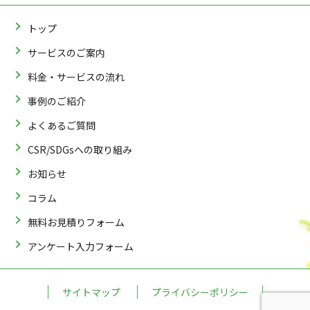
トップ
サービスのご案内
料金・サービスの流れ
事例のご紹介
よくあるご質問
CSR/SDGsへの取り組み
お知らせ
コラム
無料お見積りフォーム
アンケート入力フォーム
サイトマップ
プライバシーポリシー