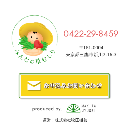
0422-29-8459
〒181-0004
東京都三鷹市新川2-16-3
運営：株式会社牧田樹芸