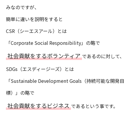
みなのですが、
簡単に違いを説明をすると
CSR（シーエスアール）とは
「Corporate Social Responsibility」の略で
社会貢献をするボランティア
であるのに対して、
SDGs（エスディージーズ）とは
「Sustainable Development Goals（持続可能な開発目
標）」の略で
社会貢献をするビジネス
であるという事です。